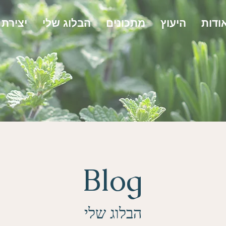
ודות
היעוץ
מתכונים
הבלוג שלי
יצירת
Blog
הבלוג שלי