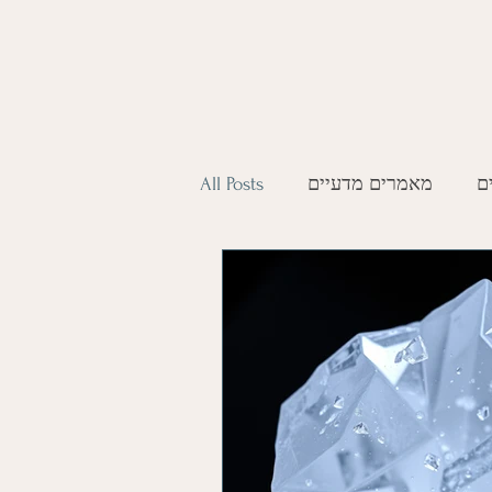
ם
מאמרים מדעיים
All Posts