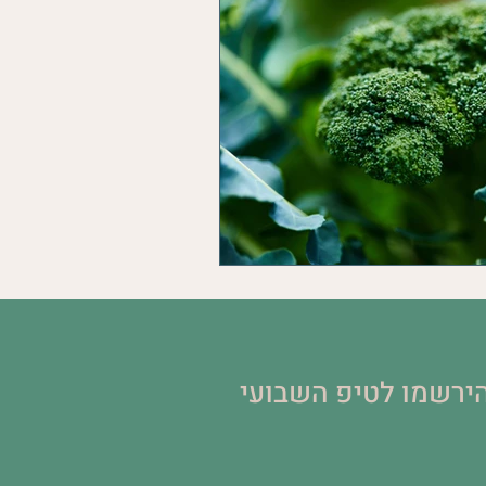
ירשמו לטיפ השבועי