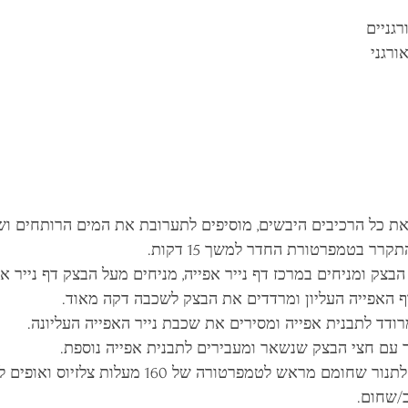
ת כל הרכיבים היבשים, מוסיפים לתערובת את המים הרותחים ושמ
רר בטמפרטורת החדר למשך 15 דקות.
צק ומניחים במרכז דף נייר אפייה, מניחים מעל הבצק דף נייר אפי
 האפייה העליון ומרדדים את הבצק לשכבה דקה מאוד. 
דד לתבנית אפייה ומסירים את שכבת נייר האפייה העליונה.
/שחום. 