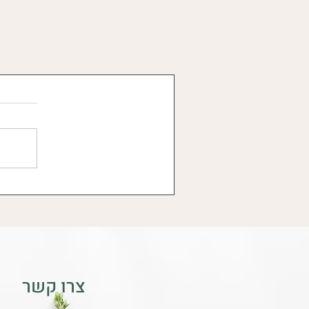
צרו קשר