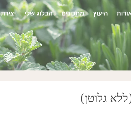
ודות
היעוץ
מתכונים
הבלוג שלי
יצירת
ללא גלוטן)