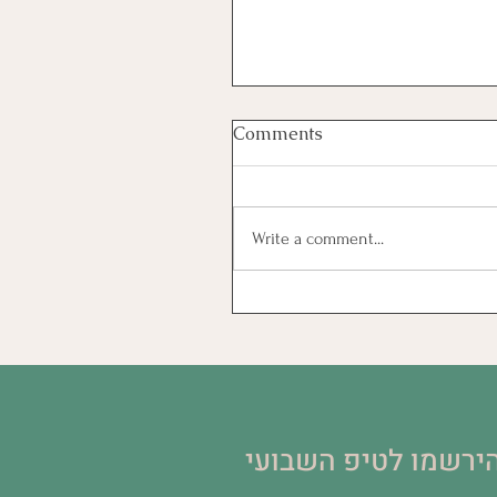
Comments
קרקר כוסמת
Write a comment...
ירשמו לטיפ השבועי