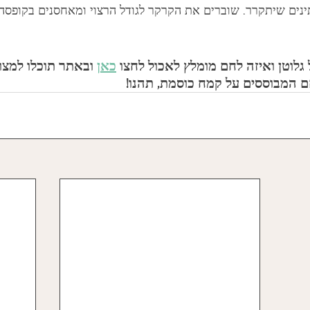
ינים שיתקרר. שוברים את הקרקר לגודל הרצוי ומאחסנים בקופסה
לוטן ואיזה לחם מומלץ לאכול לחצו 
כאן
 ובאתר תוכלו למצו
ם המבוססים על קמח כוסמת, תהנו!