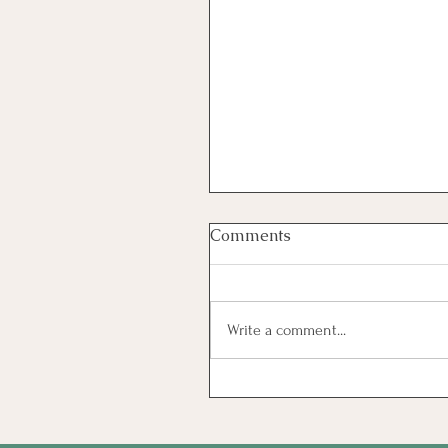
Comments
קרקר כוסמת
Write a comment...