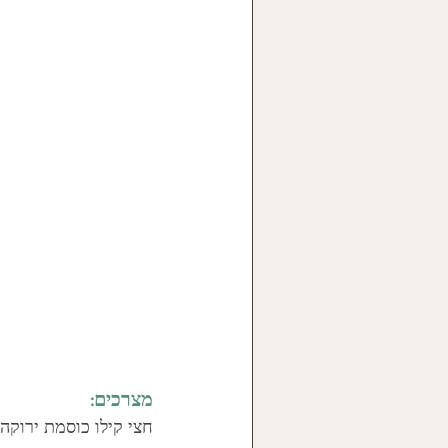
מצרכים:
חצי קילו כוסמת ירוקה 