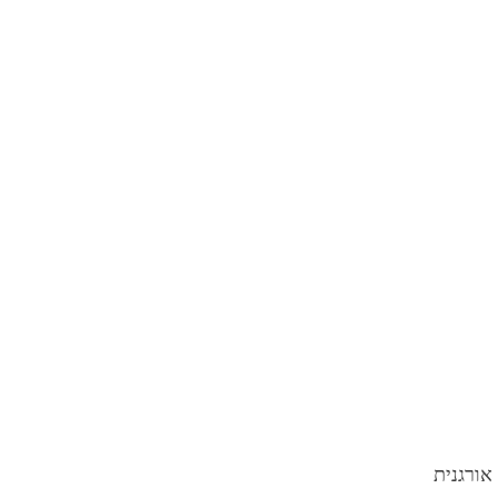
אורגנית